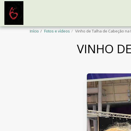
Início
Fotos e vídeos
Vinho de Talha de Cabeção na
VINHO DE