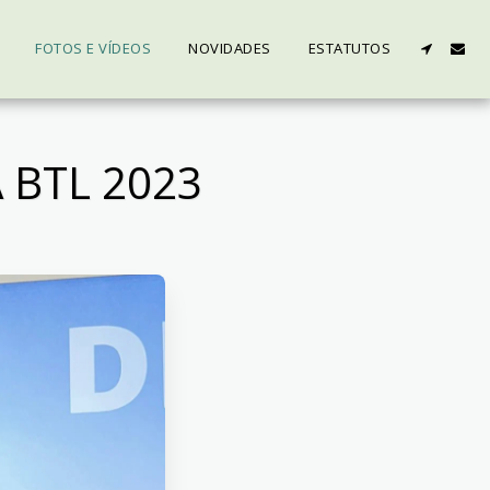
FOTOS E VÍDEOS
NOVIDADES
ESTATUTOS
 BTL 2023