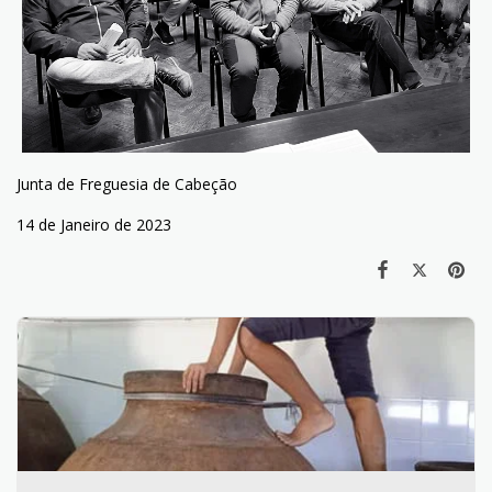
Junta de Freguesia de Cabeção
14 de Janeiro de 2023