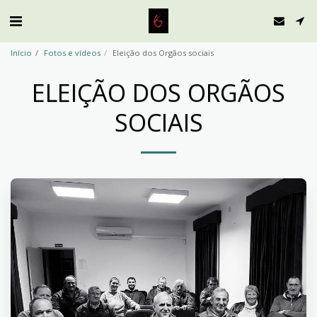
Início
Fotos e vídeos
Eleição dos Orgãos sociais
ELEIÇÃO DOS ORGÃOS
SOCIAIS