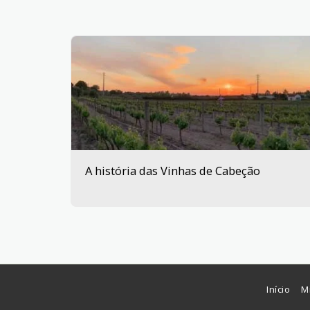
A história das Vinhas de Cabeção
Início
M