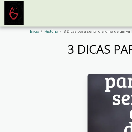
Início
História
3 Dicas para sentir o aroma de um vin
3 DICAS PA