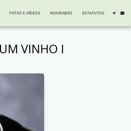
FOTOS E VÍDEOS
NOVIDADES
ESTATUTOS
 UM VINHO I