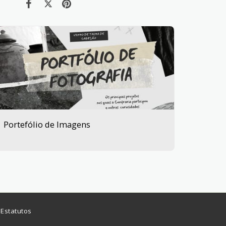
Portefólio de Imagens
Estatutos