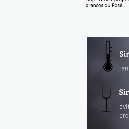
brancos ou Rosé.